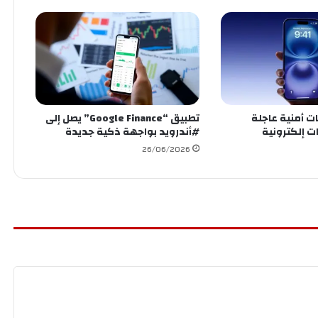
ات أمنية عاجلة
‏تطبيق “Google Finance” يصل إلى
 إلكترونية
26/06/2026