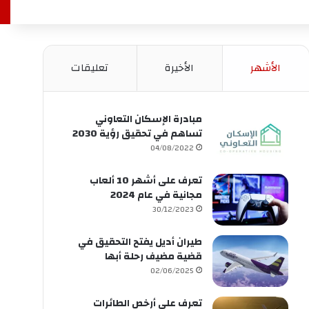
الأشهر
الأخيرة
تعليقات
مبادرة الإسكان التعاوني
تساهم في تحقيق رؤية 2030
04/08/2022
تعرف على أشهر 10 ألعاب
مجانية في عام 2024
30/12/2023
طيران أديل يفتح التحقيق في
قضية مضيف رحلة أبها
02/06/2025
تعرف على أرخص الطائرات