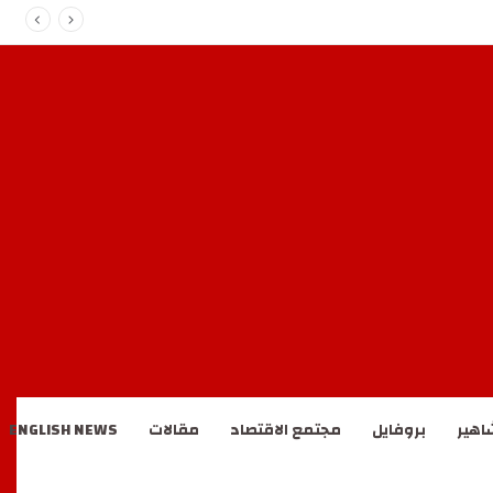
اهير
بروفايل
مجتمع الاقتصاد
مقالات
ENGLISH NEWS