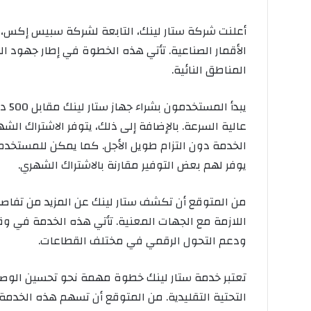
أعلنت شركة ستار لينك، التابعة لشركة سبيس إكس، ع
الأقمار الصناعية. تأتي هذه الخطوة في إطار جهود ا
المناطق النائية.
يبدأ
يوفر لهم بعض التوفير مقارنة بالاشتراك الشهري.
من المتوقع أن تكشف ستار لينك عن المزيد من تفاصيل
اللازمة مع الجهات المعنية. تأتي هذه الخدمة في وق
ودعم التحول الرقمي في مختلف القطاعات.
تعتبر خدمة ستار لينك خطوة مهمة نحو تحسين الوصول 
التحتية التقليدية. من المتوقع أن تسهم هذه الخدمة 