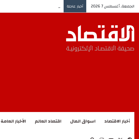
الجمعة, أغسطس 7 2026
النفط يواصل الارتفاع وسط الآفاق ال
أخبار عاجلة
أخبار الاقتصاد
اسواق المال
اقتصاد العالم
الأخبار العامة