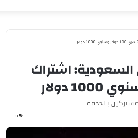
100 دولار
 السعودية: اشتراك
لمشتركين بالخدمة
0