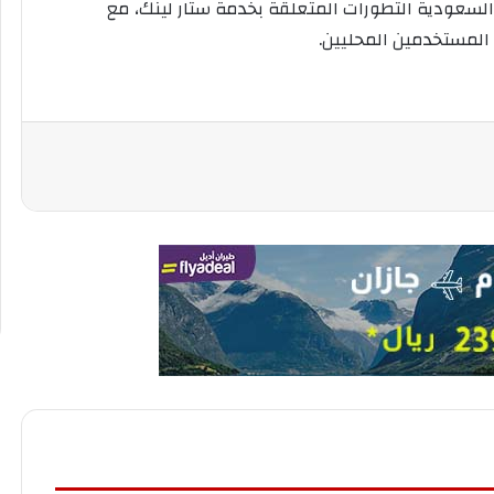
السعودية التطورات المتعلقة بخدمة ستار لينك، مع
 المستخدمين المحليين.