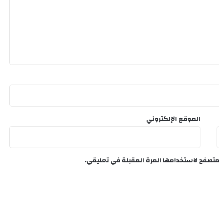
الموقع الإلكتروني
متصفح لاستخدامها المرة المقبلة في تعليقي.