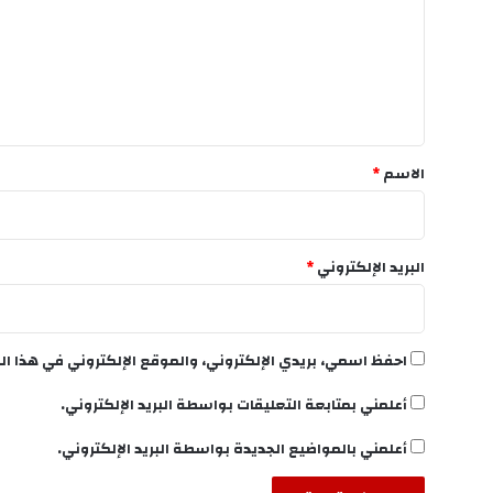
ت
ع
ل
ي
ق
*
الاسم
*
البريد الإلكتروني
*
احفظ اسمي، بريدي الإلكتروني، والموقع الإلكتروني في هذا ال
أعلمني بمتابعة التعليقات بواسطة البريد الإلكتروني.
أعلمني بالمواضيع الجديدة بواسطة البريد الإلكتروني.