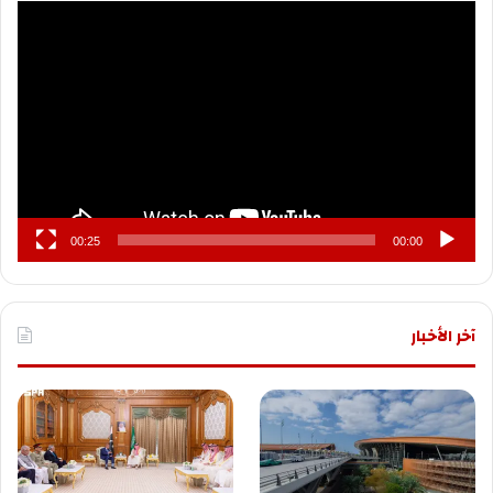
مشغل
الفيديو
00:25
00:00
آخر الأخبار