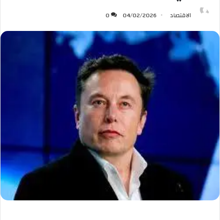
الاقتصاد
04/02/2026
0