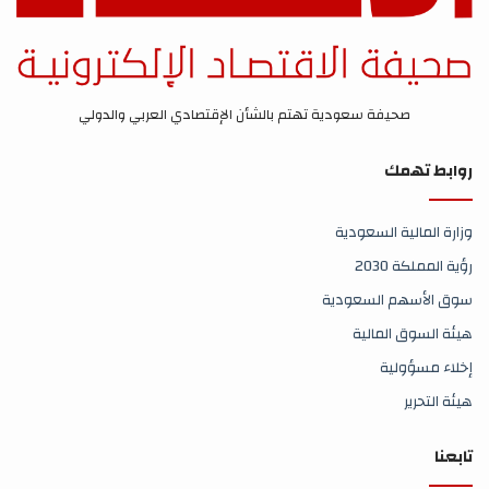
صحيفة سعودية تهتم بالشأن الإقتصادي العربي والدولي
روابط تهمك
وزارة المالية السعودية
رؤية المملكة 2030
سوق الأسهم السعودية
هيئة السوق المالية
إخلاء مسؤولية
هيئة التحرير
تابعنا