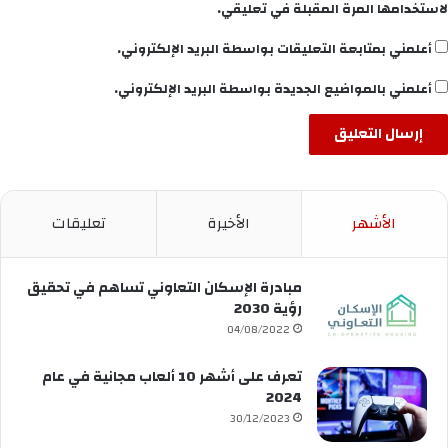
لاستخدامها المرة المقبلة في تعليقي.
أعلمني بمتابعة التعليقات بواسطة البريد الإلكتروني.
أعلمني بالمواضيع الجديدة بواسطة البريد الإلكتروني.
الأشهر
الأخيرة
تعليقات
مبادرة الإسكان التعاوني تساهم في تحقيق
رؤية 2030
04/08/2022
تعرف على أشهر 10 ألعاب مجانية في عام
2024
30/12/2023