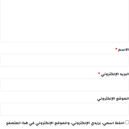
ت
ع
ل
ي
ق
*
الاسم
*
البريد الإلكتروني
*
الموقع الإلكتروني
احفظ اسمي، بريدي الإلكتروني، والموقع الإلكتروني في هذا المتصفح