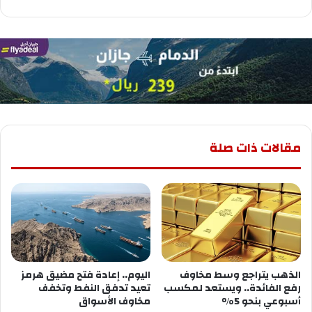
مقالات ذات صلة
الذهب يتراجع وسط مخاوف
اليوم.. إعادة فتح مضيق هرمز
رفع الفائدة.. ويستعد لمكسب
تعيد تدفق النفط وتخفف
أسبوعي بنحو 5%
مخاوف الأسواق