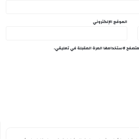
الموقع الإلكتروني
متصفح لاستخدامها المرة المقبلة في تعليقي.