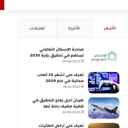
الأشهر
الأخيرة
تعليقات
مبادرة الإسكان التعاوني
تساهم في تحقيق رؤية 2030
04/08/2022
تعرف على أشهر 10 ألعاب
مجانية في عام 2024
30/12/2023
طيران أديل يفتح التحقيق في
قضية مضيف رحلة أبها
02/06/2025
تعرف على أرخص الطائرات