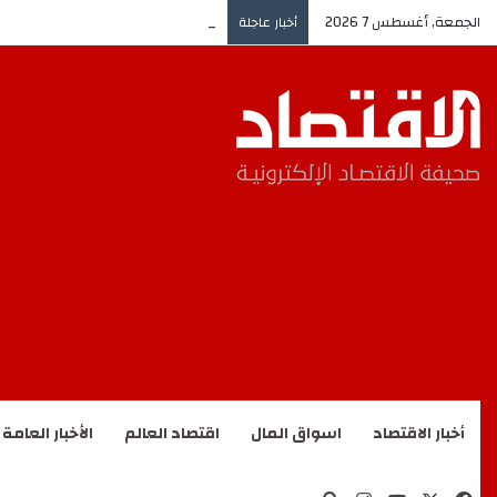
الجمعة, أغسطس 7 2026
النفط يواصل الارتفاع وسط الآفاق ال
أخبار عاجلة
أخبار الاقتصاد
اسواق المال
اقتصاد العالم
الأخبار العامة