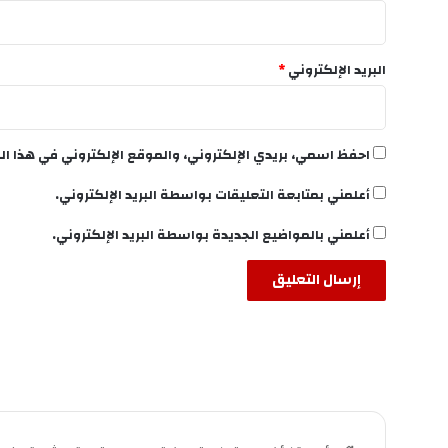
البريد الإلكتروني
*
احفظ اسمي، بريدي الإلكتروني، والموقع الإلكتروني في هذا ال
أعلمني بمتابعة التعليقات بواسطة البريد الإلكتروني.
أعلمني بالمواضيع الجديدة بواسطة البريد الإلكتروني.