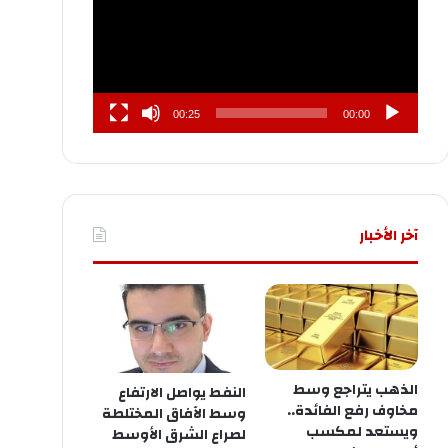
00:25
00:00
آخر الأخبار
الذهب يتراجع وسط
النفط يواصل الارتفاع
مخاوف رفع الفائدة..
وسط الآفاق المختلطة
ويستعد لمكسب
لصراع الشرق الأوسط