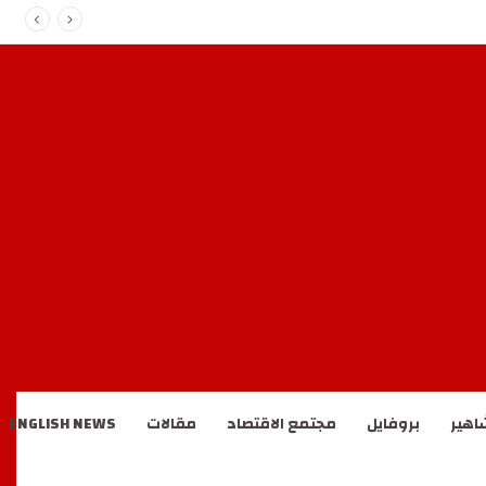
اهير
بروفايل
مجتمع الاقتصاد
مقالات
ENGLISH NEWS