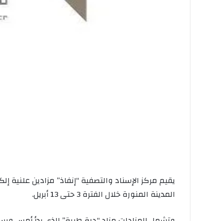
المدينة المنورة خلال الفترة 3 حتى 13 أبريل.