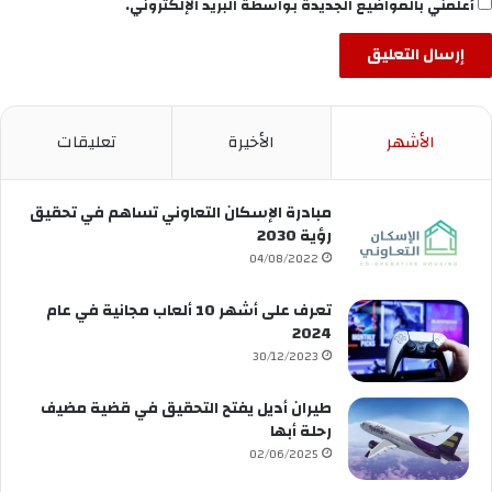
أعلمني بالمواضيع الجديدة بواسطة البريد الإلكتروني.
الأشهر
الأخيرة
تعليقات
مبادرة الإسكان التعاوني تساهم في تحقيق
رؤية 2030
04/08/2022
تعرف على أشهر 10 ألعاب مجانية في عام
2024
30/12/2023
طيران أديل يفتح التحقيق في قضية مضيف
رحلة أبها
02/06/2025