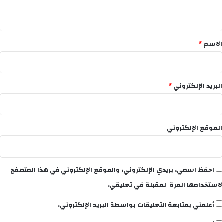
ي
ق
*
الاسم
*
البريد الإلكتروني
*
الموقع الإلكتروني
احفظ اسمي، بريدي الإلكتروني، والموقع الإلكتروني في هذا المتصفح
لاستخدامها المرة المقبلة في تعليقي.
أعلمني بمتابعة التعليقات بواسطة البريد الإلكتروني.