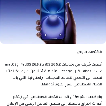
الاقتصاد. الرياض
أصدرت شركة آبل تحديثات iOS 26.5.2 وiPadOS 26.5.2 وmacOS
Tahoe 26.5.2 قبل موعدها، متضمنةً أكثر من 25 إصلاحًا أمنيًا
تهدف إلى التصدي لتصاعد الهجمات الإلكترونية التي بات
الذكاء الاصطناعي يسرع تطوير أدواتها.
وأوضحت الشركة أن قدرات الذكاء الاصطناعي في ابتكار
أدوات اختراق دفعتها إلى تقليص الفاصل الزمني بين الإعلان